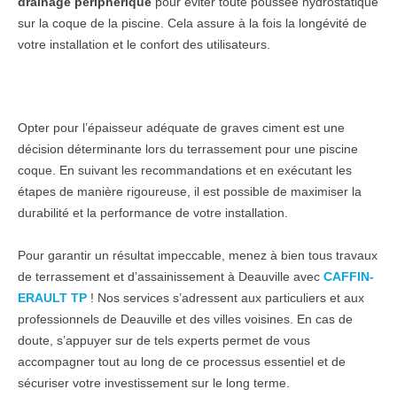
drainage périphérique
pour éviter toute poussée hydrostatique
sur la coque de la piscine. Cela assure à la fois la longévité de
votre installation et le confort des utilisateurs.
Opter pour l’épaisseur adéquate de graves ciment est une
décision déterminante lors du terrassement pour une piscine
coque. En suivant les recommandations et en exécutant les
étapes de manière rigoureuse, il est possible de maximiser la
durabilité et la performance de votre installation.
Pour garantir un résultat impeccable, menez à bien tous travaux
de terrassement et d’assainissement à Deauville avec
CAFFIN-
ERAULT TP
! Nos services s’adressent aux particuliers et aux
professionnels de Deauville et des villes voisines. En cas de
doute, s’appuyer sur de tels experts permet de vous
accompagner tout au long de ce processus essentiel et de
sécuriser votre investissement sur le long terme.