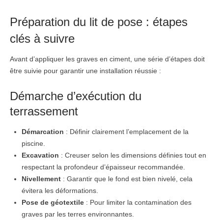
Préparation du lit de pose : étapes
clés à suivre
Avant d’appliquer les graves en ciment, une série d’étapes doit
être suivie pour garantir une installation réussie :
Démarche d’exécution du
terrassement
Démarcation
: Définir clairement l’emplacement de la
piscine.
Excavation
: Creuser selon les dimensions définies tout en
respectant la profondeur d’épaisseur recommandée.
Nivellement
: Garantir que le fond est bien nivelé, cela
évitera les déformations.
Pose de géotextile
: Pour limiter la contamination des
graves par les terres environnantes.