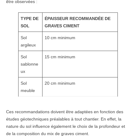
être observées :
TYPE DE
ÉPAISSEUR RECOMMANDÉE DE
SOL
GRAVES CIMENT
Sol
10 cm minimum
argileux
Sol
15 cm minimum
sablonne
ux
Sol
20 cm minimum
meuble
Ces recommandations doivent être adaptées en fonction des
études géotechniques préalables à tout chantier. En effet, la
nature du sol influence également le choix de la profondeur et
de la composition du mix de graves ciment.