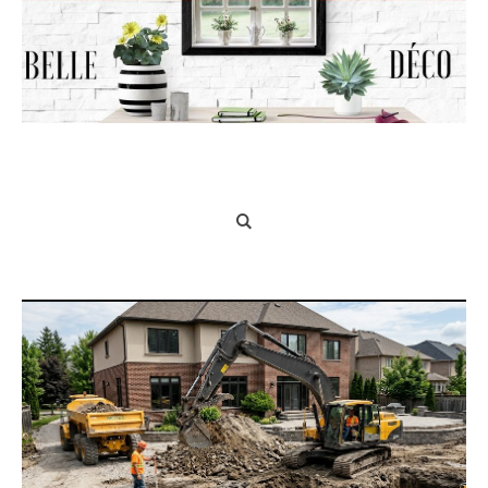
Belle Déco