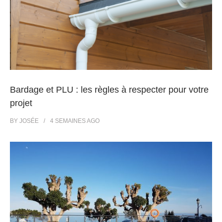
Bardage et PLU : les règles à respecter pour votre
projet
BY
JOSÉE
4 SEMAINES
AGO