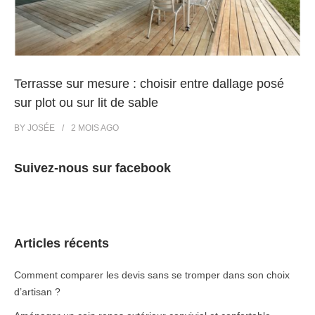
Terrasse sur mesure : choisir entre dallage posé
sur plot ou sur lit de sable
BY
JOSÉE
2 MOIS
AGO
Suivez-nous sur facebook
Articles récents
Comment comparer les devis sans se tromper dans son choix
d’artisan ?