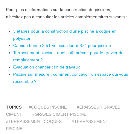
Pour plus d’informations sur la construction de piscines,
n’hésitez pas à consulter les articles complémentaires suivants :
3 étapes pour la construction d’une piscine à coque en
polyester
Camion benne 3.5T vs poids lourd 8×4 pour piscine
Terrassement piscine : quel coût prévoir pour le gravier de
remblaiement ?
Évacuation chantier : fin de travaux
Piscine sur mesure : comment concevoir un espace qui vous
ressemble ?
TOPICS
#COQUES PISCINE
#ÉPAISSEUR GRAVES
CIMENT
#GRAVES CIMENT PISCINE
#TERRASSEMENT COQUES
#TERRASSEMENT
PISCINE