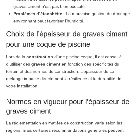
graves ciment n’est pas bien exécuté.
Problèmes d’étanchéité
: La mauvaise gestion du drainage
environnant peut favoriser l’humidité.
Choix de l’épaisseur de graves ciment
pour une coque de piscine
Lors de la
construction
d’une piscine coque, il est conseillé
d’utiliser des
graves ciment
en fonction des spécificités du
terrain et des normes de construction. L’épaisseur de ce
mélange impacte directement la résilience et la durabilité de
votre installation.
Normes en vigueur pour l’épaisseur de
graves ciment
La réglementation en matière de construction varie selon les
régions, mais certaines recommandations générales peuvent