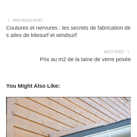
PREVIOUS POST
Coutures et nervures : les secrets de fabrication de
s ailes de kitesurf et windsurf
NEXT POST
Prix au m2 de la laine de verre posée
You Might Also Like: