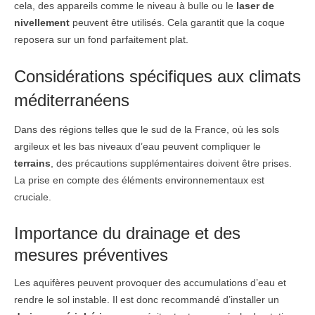
cela, des appareils comme le niveau à bulle ou le
laser de
nivellement
peuvent être utilisés. Cela garantit que la coque
reposera sur un fond parfaitement plat.
Considérations spécifiques aux climats
méditerranéens
Dans des régions telles que le sud de la France, où les sols
argileux et les bas niveaux d’eau peuvent compliquer le
terrains
, des précautions supplémentaires doivent être prises.
La prise en compte des éléments environnementaux est
cruciale.
Importance du drainage et des
mesures préventives
Les aquifères peuvent provoquer des accumulations d’eau et
rendre le sol instable. Il est donc recommandé d’installer un