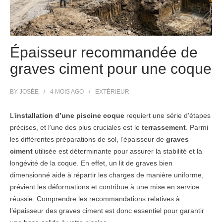
Épaisseur recommandée de
graves ciment pour une coque
BY
JOSÉE
4 MOIS
AGO
EXTÉRIEUR
L’
installation d’une piscine coque
requiert une série d’étapes
précises, et l’une des plus cruciales est le
terrassement
. Parmi
les différentes préparations de sol, l’épaisseur de
graves
ciment
utilisée est déterminante pour assurer la stabilité et la
longévité de la coque. En effet, un lit de graves bien
dimensionné aide à répartir les charges de manière uniforme,
prévient les déformations et contribue à une mise en service
réussie. Comprendre les recommandations relatives à
l’épaisseur des graves ciment est donc essentiel pour garantir