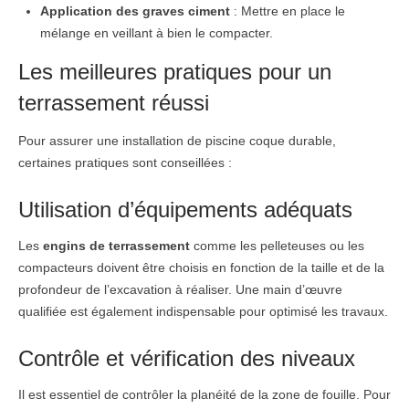
Application des graves ciment
: Mettre en place le
mélange en veillant à bien le compacter.
Les meilleures pratiques pour un
terrassement réussi
Pour assurer une installation de piscine coque durable,
certaines pratiques sont conseillées :
Utilisation d’équipements adéquats
Les
engins de terrassement
comme les pelleteuses ou les
compacteurs doivent être choisis en fonction de la taille et de la
profondeur de l’excavation à réaliser. Une main d’œuvre
qualifiée est également indispensable pour optimisé les travaux.
Contrôle et vérification des niveaux
Il est essentiel de contrôler la planéité de la zone de fouille. Pour