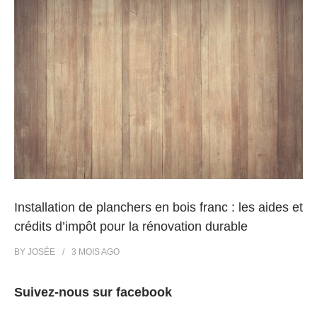
Installation de planchers en bois franc : les aides et
crédits d’impôt pour la rénovation durable
BY
JOSÉE
3 MOIS
AGO
Suivez-nous sur facebook