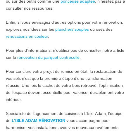
ou sur des outils comme une
ponceuse adaptée
, n’hésitez pas à
consulter nos ressources.
Enfin, si vous envisagez d’autres options pour votre rénovation,
explorez nos idées sur les
planchers souples
ou osez des
rénovations en couleur
.
Pour plus d’informations, n’oubliez pas de consulter notre article
sur la
rénovation du parquet contrecollé
.
Pour conclure votre projet de remise en état, la restauration de
vos sols n’est que la première étape d’une transformation
réussie. Une fois le cachet de votre bois retrouvé, l’optimisation
de l’espace devient essentielle pour valoriser durablement votre
intérieur.
Spécialiste de l’agencement de cuisines à L’Isle-Adam, l’équipe
de
L’ISLE ADAM RÉNOVATION
vous accompagne pour
harmoniser vos installations avec vos nouveaux revêtements.