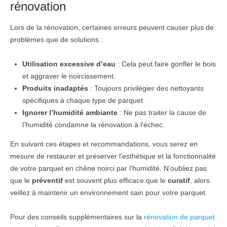
rénovation
Lors de la rénovation, certaines erreurs peuvent causer plus de
problèmes que de solutions :
Utilisation excessive d’eau
: Cela peut faire gonfler le bois
et aggraver le noircissement.
Produits inadaptés
: Toujours privilégier des nettoyants
spécifiques à chaque type de parquet.
Ignorer l’humidité ambiante
: Ne pas traiter la cause de
l’humidité condamne la rénovation à l’échec.
En suivant ces étapes et recommandations, vous serez en
mesure de restaurer et préserver l’esthétique et la fonctionnalité
de votre parquet en chêne noirci par l’humidité. N’oubliez pas
que le
préventif
est souvent plus efficace que le
curatif
, alors
veillez à maintenir un environnement sain pour votre parquet.
Pour des conseils supplémentaires sur la
rénovation de parquet