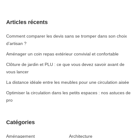
Articles récents
Comment comparer les devis sans se tromper dans son choix
d’artisan ?
Aménager un coin repas extérieur convivial et confortable
Clôture de jardin et PLU : ce que vous devez savoir avant de
vous lancer
La distance idéale entre les meubles pour une circulation aisée
Optimiser la circulation dans les petits espaces : nos astuces de
pro
Catégories
Aménagement
Architecture