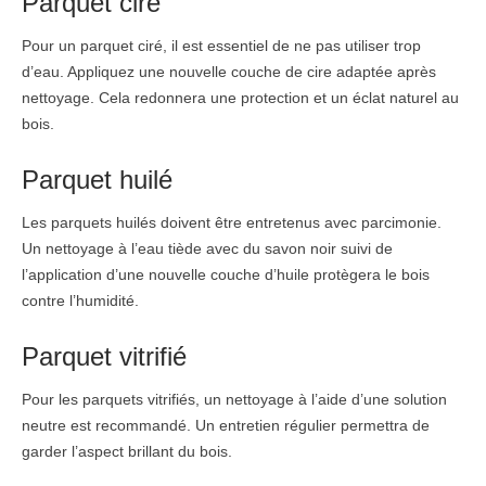
Parquet ciré
Pour un parquet ciré, il est essentiel de ne pas utiliser trop
d’eau. Appliquez une nouvelle couche de cire adaptée après
nettoyage. Cela redonnera une protection et un éclat naturel au
bois.
Parquet huilé
Les parquets huilés doivent être entretenus avec parcimonie.
Un nettoyage à l’eau tiède avec du savon noir suivi de
l’application d’une nouvelle couche d’huile protègera le bois
contre l’humidité.
Parquet vitrifié
Pour les parquets vitrifiés, un nettoyage à l’aide d’une solution
neutre est recommandé. Un entretien régulier permettra de
garder l’aspect brillant du bois.