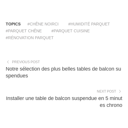
TOPICS
#CHÊNE NOIRCI
#HUMIDITÉ PARQUET
#PARQUET CHÊNE
#PARQUET CUISINE
#RÉNOVATION PARQUET
PREVIOUS POST
Notre sélection des plus belles tables de balcon su
spendues
NEXT POST
Installer une table de balcon suspendue en 5 minut
es chrono