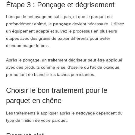
Étape 3 : Ponçage et dégrisement
Lorsque le nettoyage ne suffit pas, et que le parquet est
profondément abîmé, le
ponçage
devient nécessaire. Utilisez
un équipement adapté et suivez le processus en plusieurs
étapes avec des grains de papier différents pour éviter
d’endommager le bois.
Après le ponçage, un traitement dégriseur peut être appliqué
avec des produits comme le sel d’oseille ou l’acide oxalique,
permettant de blanchir les taches persistantes.
Choisir le bon traitement pour le
parquet en chêne
Les traitements à appliquer après le nettoyage dépendent du
type de finition de votre parquet.