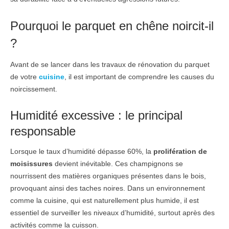
Pourquoi le parquet en chêne noircit-il
?
Avant de se lancer dans les travaux de rénovation du parquet
de votre
cuisine
, il est important de comprendre les causes du
noircissement.
Humidité excessive : le principal
responsable
Lorsque le taux d’humidité dépasse 60%, la
prolifération de
moisissures
devient inévitable. Ces champignons se
nourrissent des matières organiques présentes dans le bois,
provoquant ainsi des taches noires. Dans un environnement
comme la cuisine, qui est naturellement plus humide, il est
essentiel de surveiller les niveaux d’humidité, surtout après des
activités comme la cuisson.