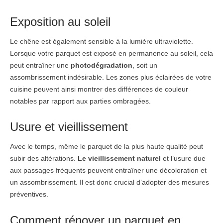
Exposition au soleil
Le chêne est également sensible à la lumière ultraviolette.
Lorsque votre parquet est exposé en permanence au soleil, cela
peut entraîner une
photodégradation
, soit un
assombrissement indésirable. Les zones plus éclairées de votre
cuisine peuvent ainsi montrer des différences de couleur
notables par rapport aux parties ombragées.
Usure et vieillissement
Avec le temps, même le parquet de la plus haute qualité peut
subir des altérations.
Le vieillissement naturel
et l’usure due
aux passages fréquents peuvent entraîner une décoloration et
un assombrissement. Il est donc crucial d’adopter des mesures
préventives.
Comment rénover un parquet en