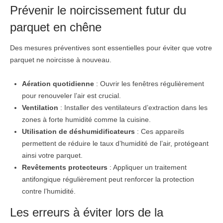
Prévenir le noircissement futur du
parquet en chêne
Des mesures préventives sont essentielles pour éviter que votre
parquet ne noircisse à nouveau.
Aération quotidienne
: Ouvrir les fenêtres régulièrement
pour renouveler l’air est crucial.
Ventilation
: Installer des ventilateurs d’extraction dans les
zones à forte humidité comme la cuisine.
Utilisation de déshumidificateurs
: Ces appareils
permettent de réduire le taux d’humidité de l’air, protégeant
ainsi votre parquet.
Revêtements protecteurs
: Appliquer un traitement
antifongique régulièrement peut renforcer la protection
contre l’humidité.
Les erreurs à éviter lors de la