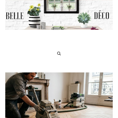
Belle Déco