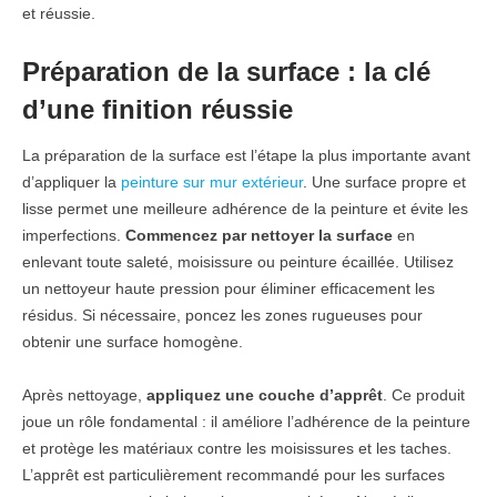
et réussie.
Préparation de la surface : la clé
d’une finition réussie
La préparation de la surface est l’étape la plus importante avant
d’appliquer la
peinture sur mur extérieur
. Une surface propre et
lisse permet une meilleure adhérence de la peinture et évite les
imperfections.
Commencez par nettoyer la surface
en
enlevant toute saleté, moisissure ou peinture écaillée. Utilisez
un nettoyeur haute pression pour éliminer efficacement les
résidus. Si nécessaire, poncez les zones rugueuses pour
obtenir une surface homogène.
Après nettoyage,
appliquez une couche d’apprêt
. Ce produit
joue un rôle fondamental : il améliore l’adhérence de la peinture
et protège les matériaux contre les moisissures et les taches.
L’apprêt est particulièrement recommandé pour les surfaces