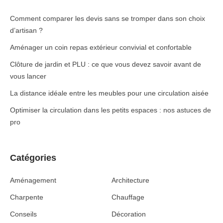
Comment comparer les devis sans se tromper dans son choix
d’artisan ?
Aménager un coin repas extérieur convivial et confortable
Clôture de jardin et PLU : ce que vous devez savoir avant de
vous lancer
La distance idéale entre les meubles pour une circulation aisée
Optimiser la circulation dans les petits espaces : nos astuces de
pro
Catégories
Aménagement
Architecture
Charpente
Chauffage
Conseils
Décoration