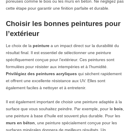
poreuses comme le bois ou les murs en béton. Ne négligez pas
cette étape pour garantir une finition parfaite et durable.
Choisir les bonnes peintures pour
l’extérieur
Le choix de la
peinture
a un impact direct sur la durabilité du
résultat final. Il est essentiel de sélectionner une peinture
spécifiquement conçue pour l’extérieur. Ces peintures sont
formulées pour résister aux intempéries et à l’humidité.
Privilégiez des peintures acryliques
qui sèchent rapidement
et offrent une excellente résistance aux UV. Elles sont
également faciles à nettoyer et à entretenir.
Il est également important de choisir une peinture adaptée à la
surface que vous souhaitez peindre. Par exemple, pour le
bois
,
une peinture à base d’huile est souvent plus durable. Pour les
murs en béton
, une peinture spécialement conçue pour les
surfaces minérales donnera de meilleurs résultats. Un