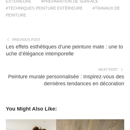
EXTÉRIEURE
#PRÉPARATION DE SURFACE
#TECHNIQUES PEINTURE EXTÉRIEURE
#TRAVAUX DE
PEINTURE
PREVIOUS POST
Les effets esthétiques d’une peinture mate : une to
uche d’élégance intemporelle
NEXT POST
Peinture murale personnalisée : Inspirez-vous des
dernières tendances en décoration
You Might Also Like: