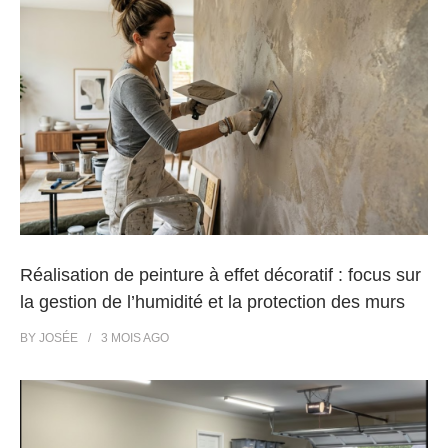
Réalisation de peinture à effet décoratif : focus sur
la gestion de l’humidité et la protection des murs
BY
JOSÉE
3 MOIS
AGO