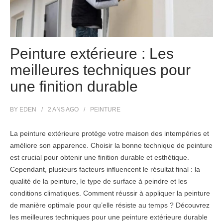
Peinture extérieure : Les
meilleures techniques pour
une finition durable
BY
EDEN
2 ANS
AGO
PEINTURE
La peinture extérieure protège votre maison des intempéries et
améliore son apparence. Choisir la bonne technique de peinture
est crucial pour obtenir une finition durable et esthétique.
Cependant, plusieurs facteurs influencent le résultat final : la
qualité de la peinture, le type de surface à peindre et les
conditions climatiques. Comment réussir à appliquer la peinture
de manière optimale pour qu’elle résiste au temps ? Découvrez
les meilleures techniques pour une peinture extérieure durable