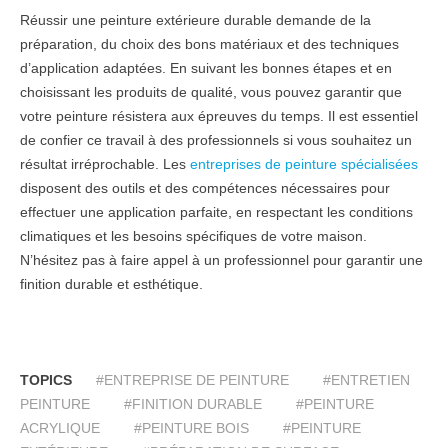
Réussir une peinture extérieure durable demande de la
préparation, du choix des bons matériaux et des techniques
d’application adaptées. En suivant les bonnes étapes et en
choisissant les produits de qualité, vous pouvez garantir que
votre peinture résistera aux épreuves du temps. Il est essentiel
de confier ce travail à des professionnels si vous souhaitez un
résultat irréprochable. Les
entreprises de peinture spécialisées
disposent des outils et des compétences nécessaires pour
effectuer une application parfaite, en respectant les conditions
climatiques et les besoins spécifiques de votre maison.
N’hésitez pas à faire appel à un professionnel pour garantir une
finition durable et esthétique.
TOPICS
#ENTREPRISE DE PEINTURE
#ENTRETIEN
PEINTURE
#FINITION DURABLE
#PEINTURE
ACRYLIQUE
#PEINTURE BOIS
#PEINTURE