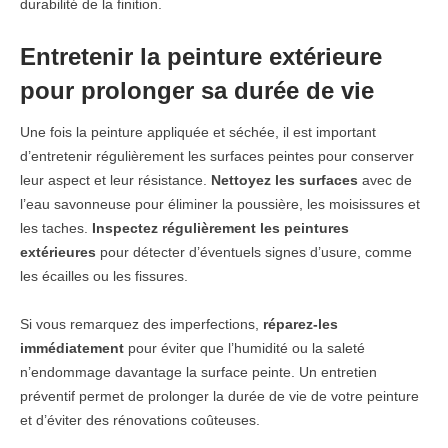
durabilité de la finition.
Entretenir la peinture extérieure
pour prolonger sa durée de vie
Une fois la peinture appliquée et séchée, il est important
d’entretenir régulièrement les surfaces peintes pour conserver
leur aspect et leur résistance.
Nettoyez les surfaces
avec de
l’eau savonneuse pour éliminer la poussière, les moisissures et
les taches.
Inspectez régulièrement les peintures
extérieures
pour détecter d’éventuels signes d’usure, comme
les écailles ou les fissures.
Si vous remarquez des imperfections,
réparez-les
immédiatement
pour éviter que l’humidité ou la saleté
n’endommage davantage la surface peinte. Un entretien
préventif permet de prolonger la durée de vie de votre peinture
et d’éviter des rénovations coûteuses.