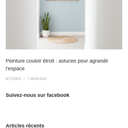
Peinture couloir étroit : astuces pour agrandir
l’espace
BY
EDEN
7 MOIS
AGO
Suivez-nous sur facebook
Articles récents