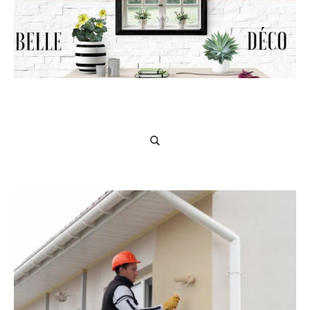
Belle Déco