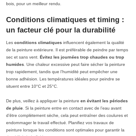
bois, pour un meilleur rendu.
Conditions climatiques et timing :
un facteur clé pour la durabilité
Les
conditions climatiques
influencent également la qualité
de la peinture extérieure. Il est préférable de peindre par temps
sec et sans vent.
Évitez les journées trop chaudes ou trop
humides
. Une chaleur excessive peut faire sécher la peinture
trop rapidement, tandis que l’humidité peut empêcher une
bonne adhésion. Les températures idéales pour peindre se
situent entre 10°C et 25°C.
De plus, veillez à appliquer la peinture
en évitant les périodes
de pluie
. Si la peinture entre en contact avec de l’eau avant
d’être complètement sèche, cela peut entraîner des coulures et
endommager le travail effectué. Planifiez vos travaux de
peinture lorsque les conditions sont optimales pour garantir la