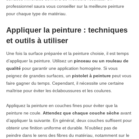
professionnel saura vous conseiller sur la meilleure peinture
pour chaque type de matériau.
Appliquer la peinture : techniques
et outils à utiliser
Une fois la surface préparée et la peinture choisie, il est temps
d’appliquer la peinture. Utilisez un
pinceau ou un rouleau de
qualité
pour garantir une application homogène. Si vous
peignez de grandes surfaces, un
pistolet à peinture
peut vous
faire gagner du temps. Cependant, il nécessite une certaine
maîtrise pour éviter les éclaboussures et les coulures.
Appliquez la peinture en couches fines pour éviter que la
peinture ne coule.
Attendez que chaque couche sèche
avant
d’appliquer la suivante. En général, deux couches suffisent pour
obtenir une finition uniforme et durable. N’oubliez pas de
peindre dans le sens des fibres du matériau, notamment sur le