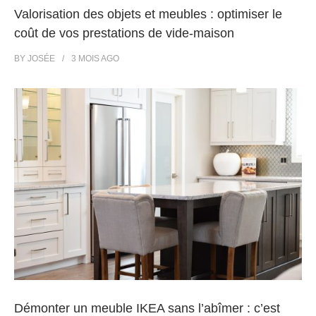
Valorisation des objets et meubles : optimiser le
coût de vos prestations de vide-maison
BY
JOSÉE
3 MOIS
AGO
Démonter un meuble IKEA sans l’abîmer : c’est