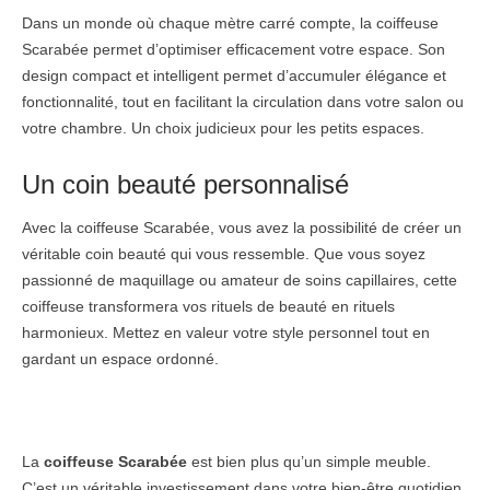
Dans un monde où chaque mètre carré compte, la coiffeuse
Scarabée permet d’optimiser efficacement votre espace. Son
design compact et intelligent permet d’accumuler élégance et
fonctionnalité, tout en facilitant la circulation dans votre salon ou
votre chambre. Un choix judicieux pour les petits espaces.
Un coin beauté personnalisé
Avec la coiffeuse Scarabée, vous avez la possibilité de créer un
véritable coin beauté qui vous ressemble. Que vous soyez
passionné de maquillage ou amateur de soins capillaires, cette
coiffeuse transformera vos rituels de beauté en rituels
harmonieux. Mettez en valeur votre style personnel tout en
gardant un espace ordonné.
La
coiffeuse Scarabée
est bien plus qu’un simple meuble.
C’est un véritable investissement dans votre bien-être quotidien.