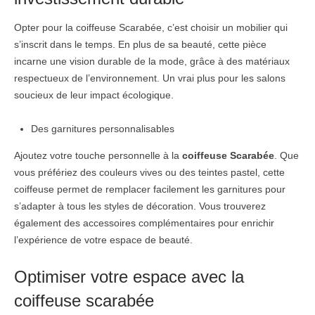
Opter pour la coiffeuse Scarabée, c’est choisir un mobilier qui
s’inscrit dans le temps. En plus de sa beauté, cette pièce
incarne une vision durable de la mode, grâce à des matériaux
respectueux de l’environnement. Un vrai plus pour les salons
soucieux de leur impact écologique.
Des garnitures personnalisables
Ajoutez votre touche personnelle à la
coiffeuse Scarabée
. Que
vous préfériez des couleurs vives ou des teintes pastel, cette
coiffeuse permet de remplacer facilement les garnitures pour
s’adapter à tous les styles de décoration. Vous trouverez
également des accessoires complémentaires pour enrichir
l’expérience de votre espace de beauté.
Optimiser votre espace avec la
coiffeuse scarabée