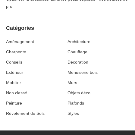
pro
Catégories
Aménagement
Architecture
Charpente
Chauffage
Conseils
Décoration
Extérieur
Menuiserie bois
Mobilier
Murs
Non classé
Objets déco
Peinture
Plafonds
Révetement de Sols
Styles