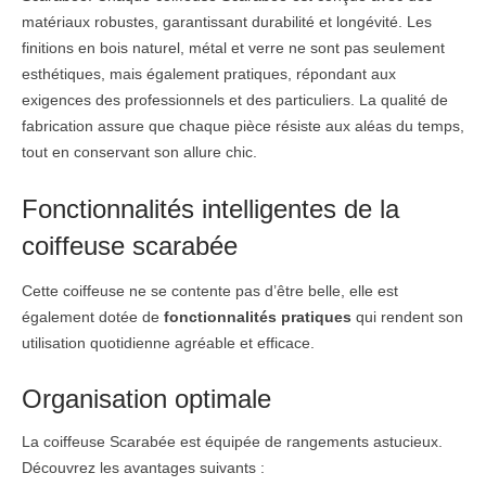
matériaux robustes, garantissant durabilité et longévité. Les
finitions en bois naturel, métal et verre ne sont pas seulement
esthétiques, mais également pratiques, répondant aux
exigences des professionnels et des particuliers. La qualité de
fabrication assure que chaque pièce résiste aux aléas du temps,
tout en conservant son allure chic.
Fonctionnalités intelligentes de la
coiffeuse scarabée
Cette coiffeuse ne se contente pas d’être belle, elle est
également dotée de
fonctionnalités pratiques
qui rendent son
utilisation quotidienne agréable et efficace.
Organisation optimale
La coiffeuse Scarabée est équipée de rangements astucieux.
Découvrez les avantages suivants :