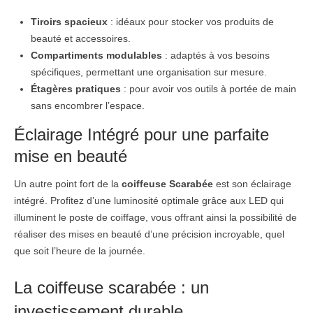
Tiroirs spacieux
: idéaux pour stocker vos produits de
beauté et accessoires.
Compartiments modulables
: adaptés à vos besoins
spécifiques, permettant une organisation sur mesure.
Étagères pratiques
: pour avoir vos outils à portée de main
sans encombrer l’espace.
Éclairage Intégré pour une parfaite
mise en beauté
Un autre point fort de la
coiffeuse Scarabée
est son éclairage
intégré. Profitez d’une luminosité optimale grâce aux LED qui
illuminent le poste de coiffage, vous offrant ainsi la possibilité de
réaliser des mises en beauté d’une précision incroyable, quel
que soit l’heure de la journée.
La coiffeuse scarabée : un
investissement durable