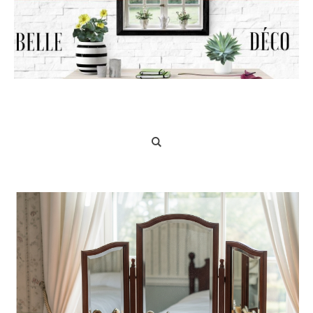
Belle Déco