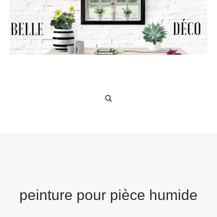
Belle Déco
peinture pour pièce humide