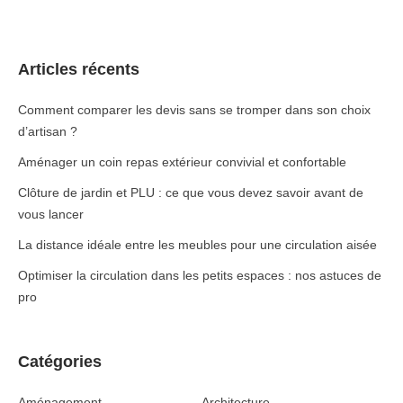
Articles récents
Comment comparer les devis sans se tromper dans son choix
d’artisan ?
Aménager un coin repas extérieur convivial et confortable
Clôture de jardin et PLU : ce que vous devez savoir avant de
vous lancer
La distance idéale entre les meubles pour une circulation aisée
Optimiser la circulation dans les petits espaces : nos astuces de
pro
Catégories
Aménagement
Architecture