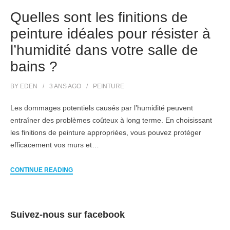
Quelles sont les finitions de
peinture idéales pour résister à
l’humidité dans votre salle de
bains ?
BY
EDEN
3 ANS
AGO
PEINTURE
Les dommages potentiels causés par l’humidité peuvent
entraîner des problèmes coûteux à long terme. En choisissant
les finitions de peinture appropriées, vous pouvez protéger
efficacement vos murs et…
CONTINUE READING
Suivez-nous sur facebook